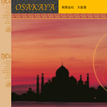
有限会社 大坂屋